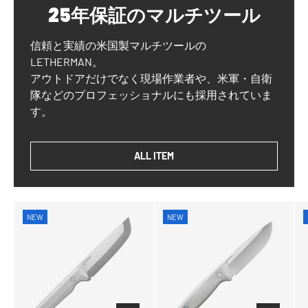
25年保証のマルチツール
信頼と実績の米国製マルチツールの
LETHERMAN。
アウトドアだけでなく現場作業者や、米軍・自衛
隊などのプロフェッショナルにも採用されていま
す。
ALL ITEM
NEW
NEW