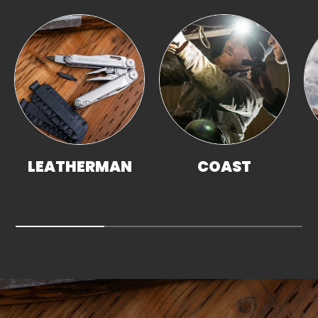
LEATHERMAN
COAST