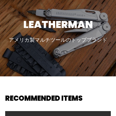
LEATHERMAN
アメリカ製マルチツールのトップブランド
RECOMMENDED ITEMS