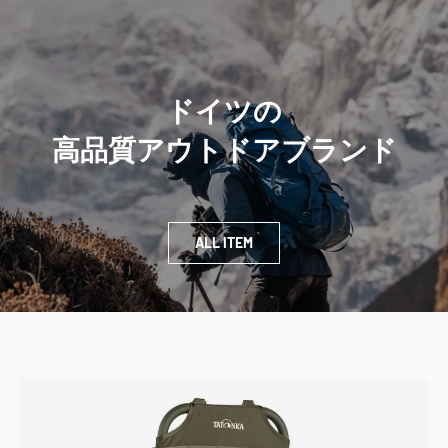
ドイツの
高品質アウトドアブランド
ALL ITEM
商品情報にスキップ