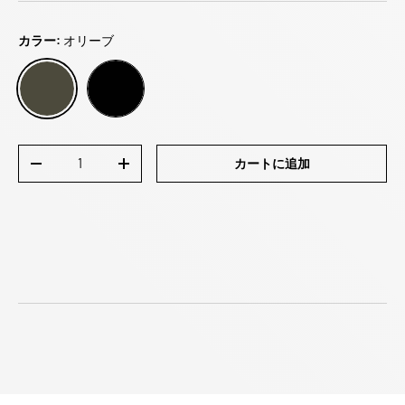
カラー:
オリーブ
オリーブ
ブラック
数量
カートに追加
数量を減らす
数量を増やす