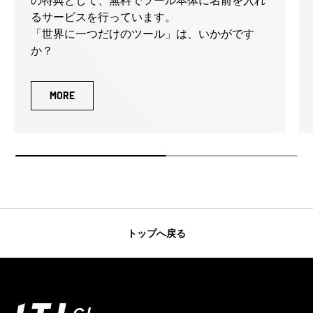
るサービスを行っています。
「世界に一つだけのツール」は、いかがです
か？
MORE
トップへ戻る