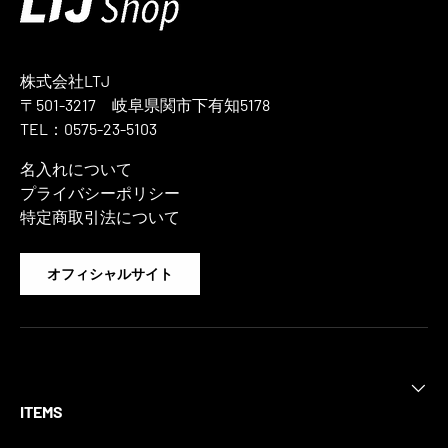
株式会社LTJ
〒501-3217 岐阜県関市下有知5178
TEL：0575-23-5103
名入れについて
プライバシーポリシー
特定商取引法について
オフィシャルサイト
ITEMS