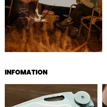
INFOMATION