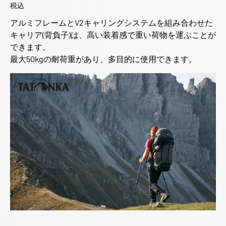
税込
アルミフレームとV2キャリングシステムを組み合わせた
キャリア(背負子)は、高い装着感で重い荷物を運ぶことが
できます。
最大50kgの耐荷重があり、多目的に使用できます。