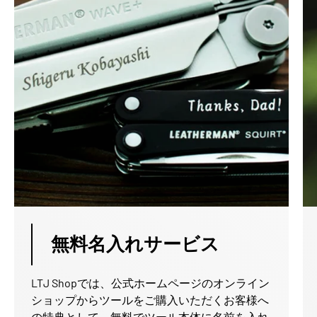
無料名入れサービス
LTJ Shopでは、公式ホームページのオンライン
ショップからツールをご購入いただくお客様へ
の特典として、無料でツール本体に名前を入れ