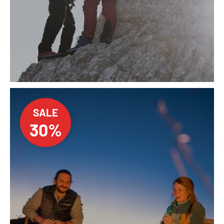
SALE
30%